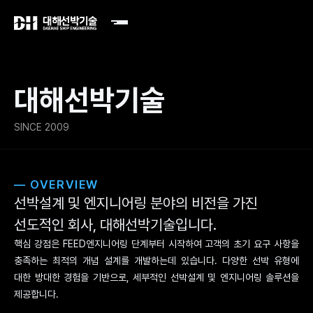
대해선박기술
SINCE 2009
— OVERVIEW
선박설계 및 엔지니어링 분야의 비전을 가진
선도적인 회사, 대해선박기술입니다.
핵심 강점은 FEED엔지니어링 단계부터 시작하여 고객의 초기 요구 사항을
충족하는 최적의 개념 설계를 개발하는데 있습니다. 다양한 선박 유형에
대한 방대한 경험을 기반으로, 세부적인 선박설계 및 엔지니어링 솔루션을
제공합니다.