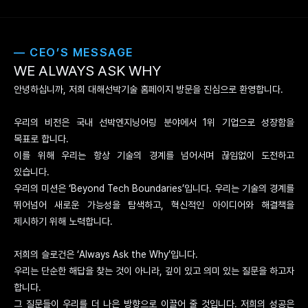
— CEO’S MESSAGE
WE ALWAYS ASK WHY
안녕하십니까, 저희 대해선박기술 홈페이지 방문을 진심으로 환영합니다.
우리의 비전은 국내 선박엔지닝어링 분야에서 1위 기업으로 성장함을
목표로 합니다.
이를 위해 우리는 항상 기술의 경계를 넘어서며 끊임없이 도전하고
있습니다.
우리의 미션은 ‘Beyond Tech Boundaries’입니다. 우리는 기술의 경계를
뛰어넘어 새로운 가능성을 탐색하고, 혁신적인 아이디어와 해결책을
제시하기 위해 노력합니다.
저희의 슬로건은 ‘Always Ask the Why’입니다.
우리는 단순한 해답을 찾는 것이 아니라, 깊이 있고 의미 있는 질문을 하고자
합니다.
그 질문들이 우리를 더 나은 방향으로 이끌어 줄 것입니다. 저희의 성공은