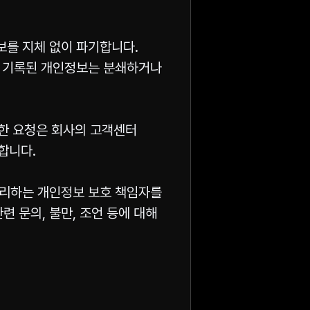
보를 지체 없이 파기합니다.
에 기록된 개인정보는 분쇄하거나
러한 요청은 회사의 고객센터
합니다.
처리하는 개인정보 보호 책임자를
 문의, 불만, 조언 등에 대해