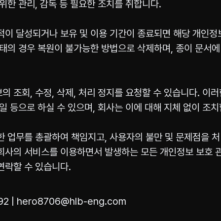
위한 관리, 감독 등 필요한 조치를 취합니다.
적이 달성되거나 보유 및 이용 기간이 종료되면 해당 개인정
형태의 경우 복원이 불가능한 방법으로 삭제하며, 종이 문서
 조회, 수정, 삭제, 처리 정지를 요청할 수 있습니다. 이
일 등으로 하실 수 있으며, 회사는 이에 대해 지체 없이 조치
한 업무를 총괄하여 책임지고, 사용자의 불만 및 문제점을 
사의 서비스를 이용하면서 발생하는 모든 개인정보 보호 관련
연락할 수 있습니다.
2 | hero8706@hlb-eng.com