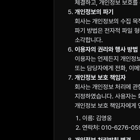
체결하고, 개인정보 보호를 
개인정보의 파기
회사는 개인정보의 수집 목
파기 방법은 전자적 파일 
소각합니다.
이용자의 권리와 행사 방법
이용자는 언제든지 개인정보의
또는 담당자에게 전화, 이메
개인정보 보호 책임자
회사는 개인정보 처리에 관
지정하였습니다. 사용자는 회
개인정보 보호 책임자에게 
이름: 김영웅
연락처: 010-6276-059