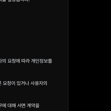
용자의 요청에 따라 개인정보를
른 요청이 있거나 사용자의
무에 대해 서면 계약을