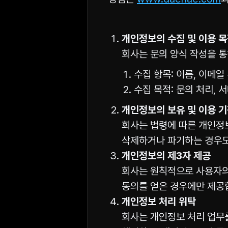
개인정보의 수집 및 이용 
회사는 문의 양식 작성을 
수집 항목: 이름, 이메일 
수집 목적: 문의 처리, 
개인정보의 보유 및 이용 
회사는 법령에 따른 개인정보
삭제하거나 파기하는 경우도
개인정보의 제3자 제공
회사는 원칙적으로 사용자의
동의를 얻은 경우에만 제공
개인정보 처리 위탁
회사는 개인정보 처리 업무를