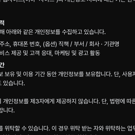
목적
통해 아래와 같은 개인정보를 수집하고 있습니다.
주소, 휴대폰 번호, (옵션) 직책 / 부서 / 회사 · 기관명
서비스 제공 및 고객 응대, 마케팅 및 광고 활동
기간
 보유 및 이용 기간 동안 개인정보를 보유합니다. 단, 사
 있습니다.
 개인정보를 제3자에게 제공하지 않습니다. 단, 법령에 따
합니다.
 위탁할 수 있습니다. 이 경우 위탁 받는 자와 위탁하는 업