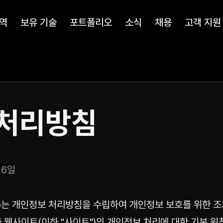
역
보유 기술
포트폴리오
소식
채용
고객 지원
 처리방침
 6일
")는 개인정보 처리방침을 수립하여 개인정보 보호를 위한 조
 웹사이트(이하 "사이트")의 개인정보 처리에 대한 기본 원