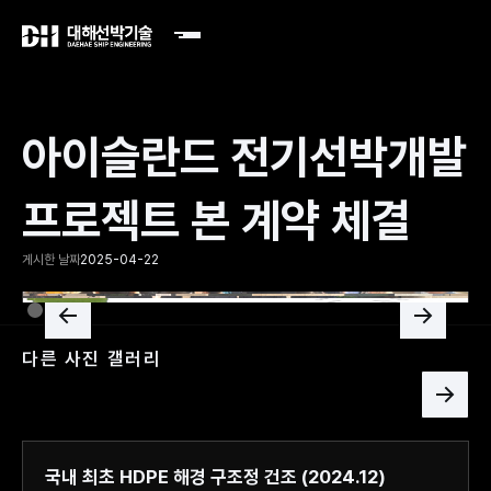
아이슬란드 전기선박개발
프로젝트 본 계약 체결
게시한 날짜
2025-04-22
Slide 2 of 2.
다른 사진 갤러리
국내 최초 HDPE 해경 구조정 건조 (2024.12)