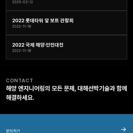
2025-03-12
2022 롯데타워 앞 보트 관람회
2022-11-18
2022 국제 해양·안전대전
2022-11-18
CONTACT
해양 엔지니어링의 모든 문제, 대해선박기술과 함께
해결하세요.
문의하기