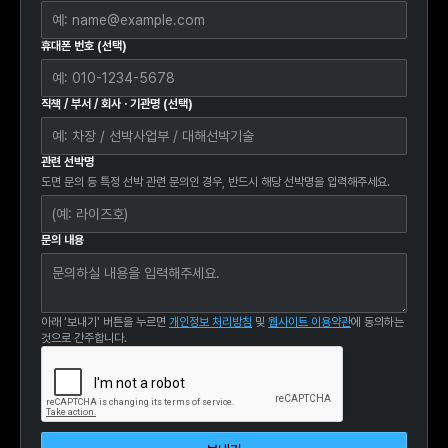
휴대폰 번호 (선택)
직책 / 부서 / 회사 · 기관명 (선택)
관련 선박명
도면 문의 등 특정 선박 관련 문의인 경우, 반드시 해당 선박명을 입력해주세요.
문의 내용
아래 ‘보내기' 버튼을 누르면
개인정보 처리방침
및
웹사이트 이용약관
에 동의하는
것으로 간주합니다.