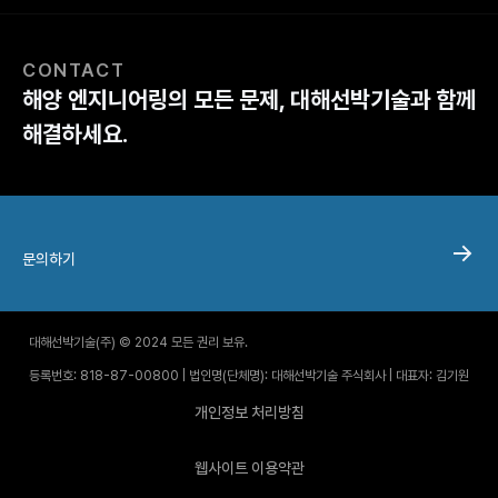
CONTACT
해양 엔지니어링의 모든 문제, 대해선박기술과 함께
해결하세요.
문의하기
대해선박기술(주) © 2024 모든 권리 보유.
등록번호: 818-87-00800 | 법인명(단체명): 대해선박기술 주식회사 | 대표자: 김기원
개인정보 처리방침
웹사이트 이용약관