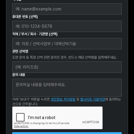
휴대폰 번호 (선택)
직책 / 부서 / 회사 · 기관명 (선택)
관련 선박명
도면 문의 등 특정 선박 관련 문의인 경우, 반드시 해당 선박명을 입력해주세요.
문의 내용
아래 ‘보내기' 버튼을 누르면
개인정보 처리방침
및
웹사이트 이용약관
에 동의하는
것으로 간주합니다.