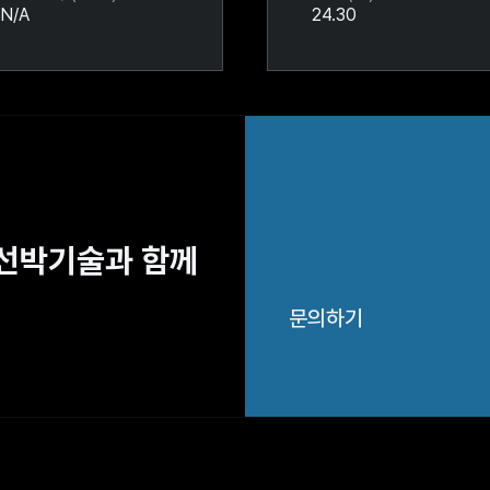
N/A
24.30
해선박기술과 함께
문의하기