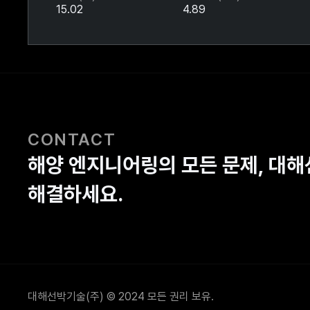
15.02
4.89
CONTACT
해양 엔지니어링의 모든 문제, 대
해결하세요.
대해선박기술(주) © 2024 모든 권리 보유.