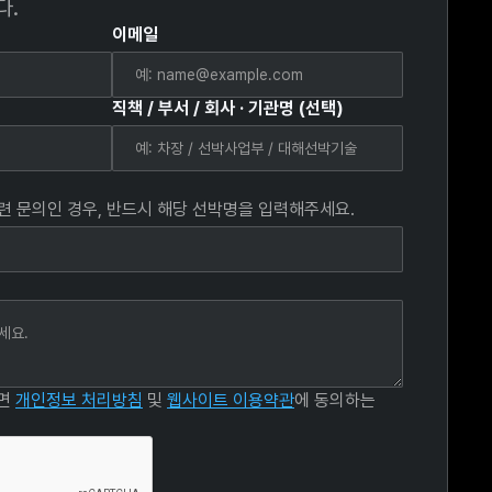
다.
이메일
직책 / 부서 / 회사 · 기관명 (선택)
관련 문의인 경우, 반드시 해당 선박명을 입력해주세요.
르면
개인정보 처리방침
및
웹사이트 이용약관
에 동의하는