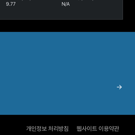
9.77
N/A
개인정보 처리방침
웹사이트 이용약관