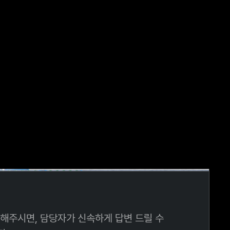
해주시면, 담당자가 신속하게 답변 드릴 수