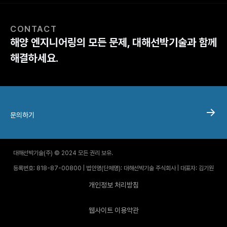
CONTACT
해양 엔지니어링의 모든 문제, 대해선박기술과 함께
해결하세요.
문의하기
대해선박기술(주) © 2024 모든 권리 보유.
등록번호: 818-87-00800 | 법인명(단체명): 대해선박기술 주식회사 | 대표자: 김기원
개인정보 처리방침
웹사이트 이용약관