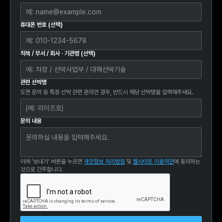
휴대폰 번호 (선택)
직책 / 부서 / 회사 · 기관명 (선택)
관련 선박명
도면 문의 등 특정 선박 관련 문의인 경우, 반드시 해당 선박명을 입력해주세요.
문의 내용
아래 ‘보내기' 버튼을 누르면
개인정보 처리방침
및
웹사이트 이용약관
에 동의하는
것으로 간주합니다.