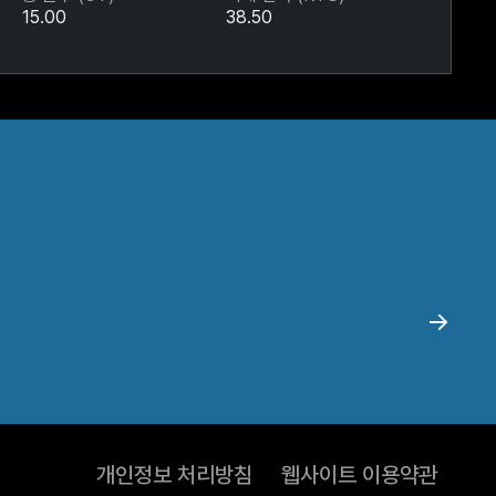
15.00
38.50
개인정보 처리방침
웹사이트 이용약관