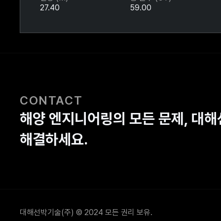
27.40
59.00
CONTACT
해양 엔지니어링의 모든 문제, 대
해결하세요.
대해선박기술(주) © 2024 모든 권리 보유.