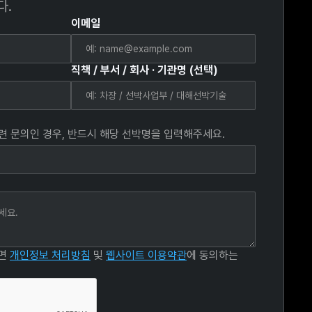
다.
이메일
직책 / 부서 / 회사 · 기관명 (선택)
관련 문의인 경우, 반드시 해당 선박명을 입력해주세요.
르면
개인정보 처리방침
및
웹사이트 이용약관
에 동의하는