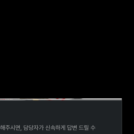
해주시면, 담당자가 신속하게 답변 드릴 수