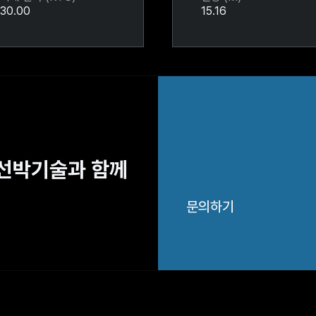
30.00
15.16
해선박기술과 함께
문의하기