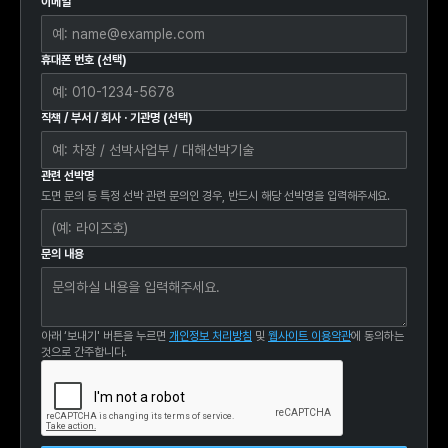
이메일
휴대폰 번호 (선택)
직책 / 부서 / 회사 · 기관명 (선택)
관련 선박명
도면 문의 등 특정 선박 관련 문의인 경우, 반드시 해당 선박명을 입력해주세요.
문의 내용
아래 ‘보내기' 버튼을 누르면
개인정보 처리방침
및
웹사이트 이용약관
에 동의하는
것으로 간주합니다.