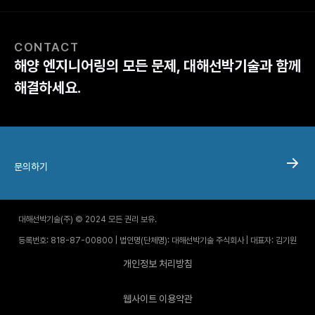
CONTACT
해양 엔지니어링의 모든 문제, 대해선박기술과 함께
해결하세요.
문의하기
대해선박기술(주) © 2024 모든 권리 보유.
등록번호: 818-87-00800 | 법인명(단체명): 대해선박기술 주식회사 | 대표자: 김기원
개인정보 처리방침
웹사이트 이용약관