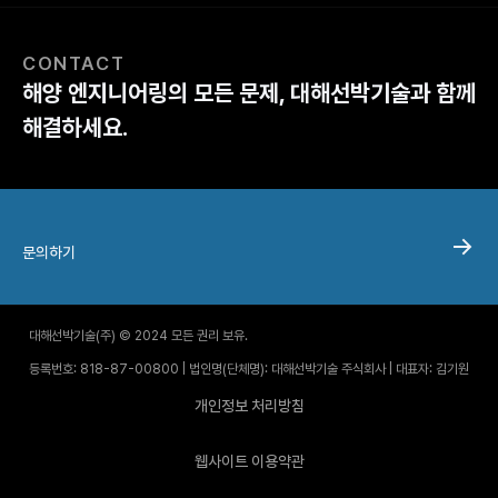
CONTACT
해양 엔지니어링의 모든 문제, 대해선박기술과 함께
해결하세요.
문의하기
대해선박기술(주) © 2024 모든 권리 보유.
등록번호: 818-87-00800 | 법인명(단체명): 대해선박기술 주식회사 | 대표자: 김기원
개인정보 처리방침
웹사이트 이용약관