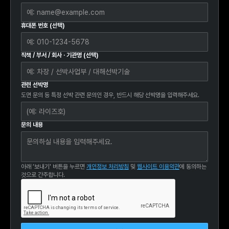
휴대폰 번호 (선택)
직책 / 부서 / 회사 · 기관명 (선택)
관련 선박명
도면 문의 등 특정 선박 관련 문의인 경우, 반드시 해당 선박명을 입력해주세요.
문의 내용
아래 ‘보내기' 버튼을 누르면
개인정보 처리방침
및
웹사이트 이용약관
에 동의하는
것으로 간주합니다.